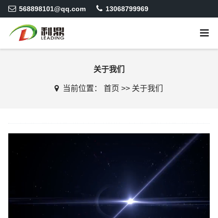
568898101@qq.com
13068799969
关于我们
当前位置：
首页
>>
关于我们