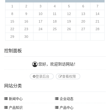
1
2
3
4
5
6
7
8
9
10
11
12
13
14
15
16
17
18
19
20
21
22
23
24
25
26
27
28
29
30
控制面板
您好，欢迎到访网站！
登录后台
查看权限
网站分类
新闻中心
企业动态
产品知识
产品中心