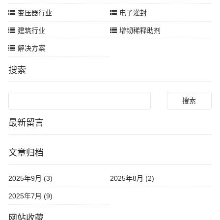
变压器行业
电子灌封
建筑行业
增韧稀释助剂
解决方案
搜索
Search
最新留言
文章归档
2025年9月 (3)
2025年8月 (2)
2025年7月 (9)
网站收藏