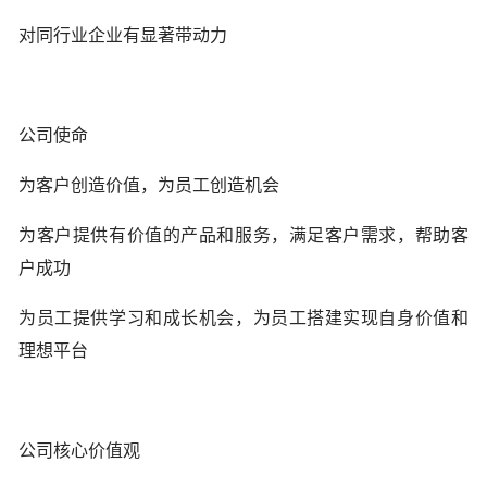
对同行业企业有显著带动力
公司使命
为客户创造价值，为员工创造机会
为客户提供有价值的产品和服务，满足客户需求，帮助客
户成功
为员工提供学习和成长机会，为员工搭建实现自身价值和
理想平台
公司核心价值观