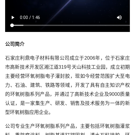
公司简介
石家庄利鼎电子材料有限公司成立于2006年，位于石家庄
市高新技术开发区湘江道319号天山科技工业园，成立初期
主要经营环氧树脂电子灌封胶，现如今经营范围扩大至电
力、石油、建筑、铁路等领域，开发了具有自主知识产权
的环氧树脂系列产品，并通过了高新技术企业及9000质量
认证，是一家集生产、研发、销售及技术服务为一体的新
型环氧树脂应用企业。
公司专业生产环氧树脂系列产品，主要包括环氧树脂灌浆