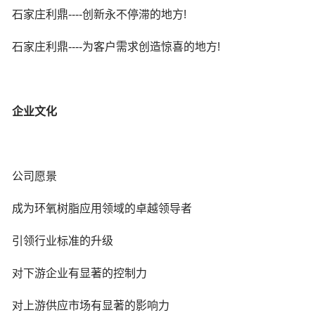
石家庄利鼎----创新永不停滞的地方!
石家庄利鼎----为客户需求创造惊喜的地方!
企业文化
公司愿景
成为环氧树脂应用领域的卓越领导者
引领行业标准的升级
对下游企业有显著的控制力
对上游供应市场有显著的影响力