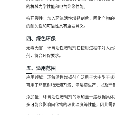
的机械力学性能和电气绝缘性能。
抗开裂性
：加入环氧活性增韧剂后，固化产物的
的耐久性和可靠性具有重要意义。
四、绿色环保
无毒无害
：环氧活性增韧剂在使用过程中对人员
剂，符合环保要求。
五、适用范围
应用领域
：环氧活性增韧剂广泛用于大中型干式
可用于环氧树脂无溶剂漆、滴浸漆生产；以及环
添加量
：环氧活性增韧剂的添加量一般根据具体
多可能会影响固化物的玻化温度等性能，因此需