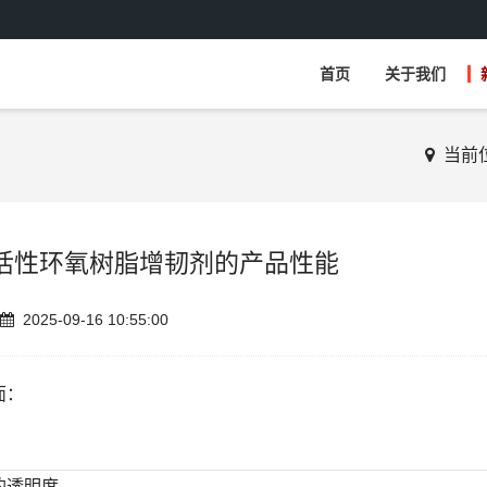
首页
关于我们
当前
粘度活性环氧树脂增韧剂的产品性能
2025-09-16 10:55:00
面：
的透明度。