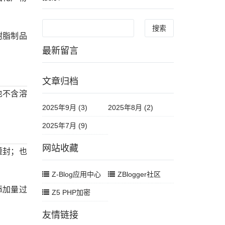
Search
树脂制品
最新留言
文章归档
也不含溶
2025年9月 (3)
2025年8月 (2)
2025年7月 (9)
网站收藏
灌封；也
Z-Blog应用中心
ZBlogger社区
添加量过
Z5 PHP加密
友情链接