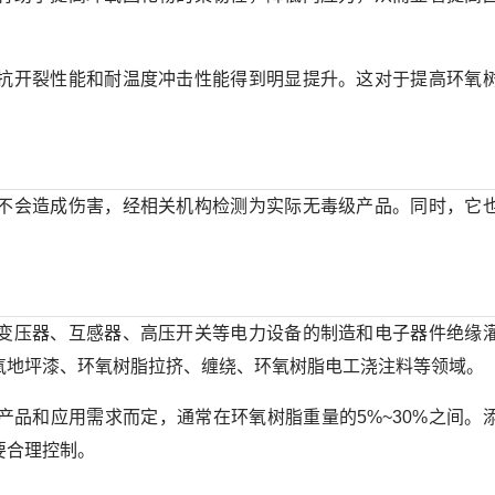
抗开裂性能和耐温度冲击性能得到明显提升。这对于提高环氧
不会造成伤害，经相关机构检测为实际无毒级产品。同时，它
变压器、互感器、高压开关等电力设备的制造和电子器件绝缘
氧地坪漆、环氧树脂拉挤、缠绕、环氧树脂电工浇注料等领域。
产品和应用需求而定，通常在环氧树脂重量的5%~30%之间。
要合理控制。