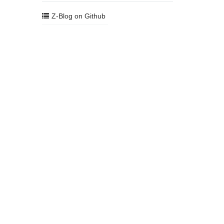
Z-Blog on Github