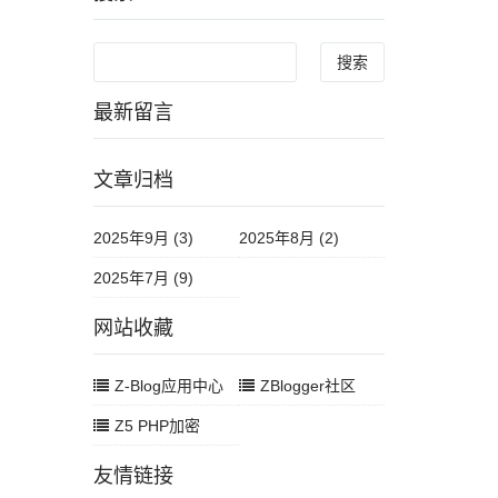
Search
最新留言
文章归档
2025年9月 (3)
2025年8月 (2)
2025年7月 (9)
网站收藏
Z-Blog应用中心
ZBlogger社区
Z5 PHP加密
友情链接