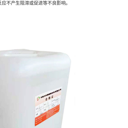
反应不产生阻滞或促进等不良影响。