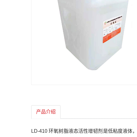
产品介绍
LD-410 环氧树脂液态活性增韧剂是低粘度