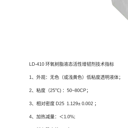
LD-410 环氧树脂液态活性增韧剂技术指标
1、外观：无色（或浅黄色）低粘度透明液体；
2、粘度（25℃) ：50~80CP；
3、相对密度 D25 1.129± 0.002 ；
4、加热减量：＜1.0%;