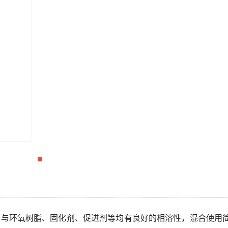
液体，与环氧树脂、固化剂、促进剂等均有良好的相溶性，混合使用