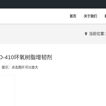
首页
关于我们
当前位置
D-410环氧树脂增韧剂
提示：点击图片可以放大