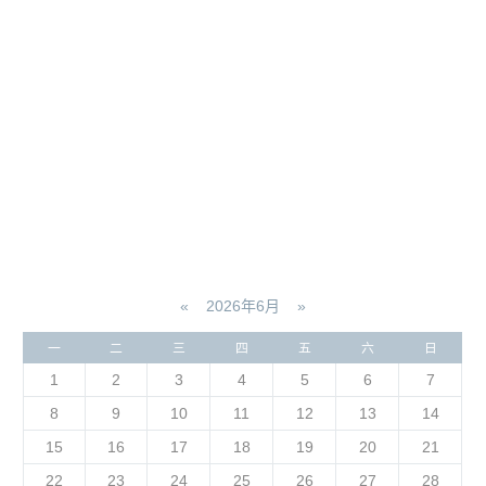
«
2026年6月
»
一
二
三
四
五
六
日
1
2
3
4
5
6
7
8
9
10
11
12
13
14
15
16
17
18
19
20
21
22
23
24
25
26
27
28