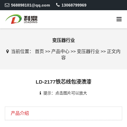
568898101@qq.com
13068799969
变压器行业
当前位置：
首页
>>
产品中心
>>
变压器行业
>>
正文内
容
LD-2177铁芯线包浸渍漆
提示：点击图片可以放大
产品介绍