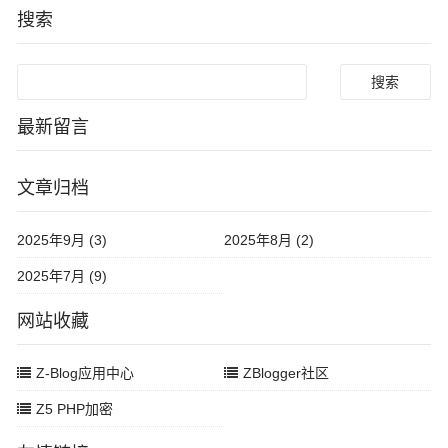
搜索
Search
最新留言
文章归档
2025年9月 (3)
2025年8月 (2)
2025年7月 (9)
网站收藏
Z-Blog应用中心
ZBlogger社区
Z5 PHP加密