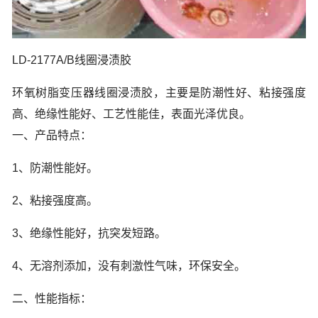
LD-2177A/B线圈浸渍胶
环氧树脂变压器线圈浸渍胶，主要是防潮性好、粘接强度
高、绝缘性能好、工艺性能佳，表面光泽优良。
一、产品特点：
1、防潮性能好。
2、粘接强度高。
3、绝缘性能好，抗突发短路。
4、无溶剂添加，没有刺激性气味，环保安全。
二、性能指标：