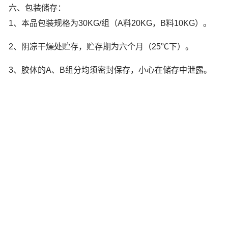
六、包装储存：
1、本品包装规格为30KG/组（A料20KG，B料10KG）。
2、阴凉干燥处贮存，贮存期为六个月（25℃下）。
3、胶体的A、B组分均须密封保存，小心在储存中泄露。