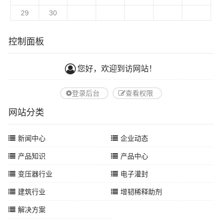
29
30
控制面板
您好，欢迎到访网站！
登录后台
查看权限
网站分类
新闻中心
企业动态
产品知识
产品中心
变压器行业
电子灌封
建筑行业
增韧稀释助剂
解决方案