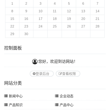
1
2
3
4
5
6
7
8
9
10
11
12
13
14
15
16
17
18
19
20
21
22
23
24
25
26
27
28
29
30
控制面板
您好，欢迎到访网站！
登录后台
查看权限
网站分类
新闻中心
企业动态
产品知识
产品中心