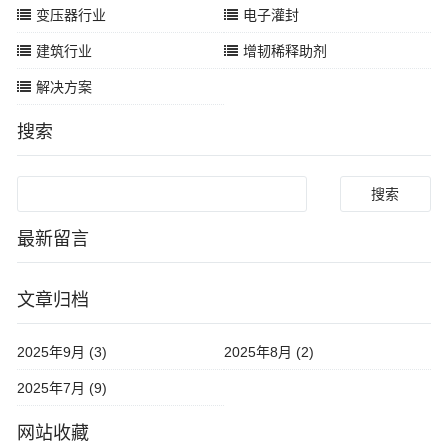
变压器行业
电子灌封
建筑行业
增韧稀释助剂
解决方案
搜索
Search
最新留言
文章归档
2025年9月 (3)
2025年8月 (2)
2025年7月 (9)
网站收藏